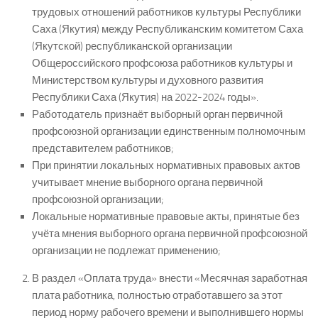
трудовых отношений работников культуры Республики
Саха (Якутия) между Республиканским комитетом Саха
(Якутской) республиканской организации
Общероссийского профсоюза работников культуры и
Министерством культуры и духовного развития
Республики Саха (Якутия) на 2022-2024 годы».
Работодатель признаёт выборный орган первичной
профсоюзной организации единственным полномочным
представителем работников;
При принятии локальных нормативных правовых актов
учитывает мнение выборного органа первичной
профсоюзной организации;
Локальные нормативные правовые акты, принятые без
учёта мнения выборного органа первичной профсоюзной
организации не подлежат применению;
В раздел «Оплата труда» внести «Месячная заработная
плата работника, полностью отработавшего за этот
период норму рабочего времени и выполнившего нормы