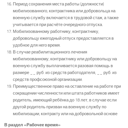
Период сохранения места работы (должности)
мобилизованного, контрактника или добровольца на
военную службу включается в трудовой стаж, а также
учитывается при расчёте очередного отпуска.
Мобилизованному работнику, контрактнику,
добровольцу ежегодный отпуск предоставляется в
удобное для него время.
В случае реабилитационного лечения
мобилизованному, контрактнику или добровольцу на
военную службу выплачивается разовая помощь в
размере __ руб. из средств работодателя, __ руб. из
средств профсоюзной организации.
Преимущественное право на оставление на работе при
сокращении численности или штата работников имеет
родитель, имеющий ребёнка до 18 лет, в случае если
другой родитель призван на военную службу по
мобилизации, контракту или на добровольной основе
В раздел «Рабочее время»