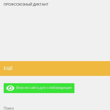
ПРОФСОЮЗНЫЙ ДИКТАНТ
ЕЩЁ
Версия сайта для слабовидящих
Поиск