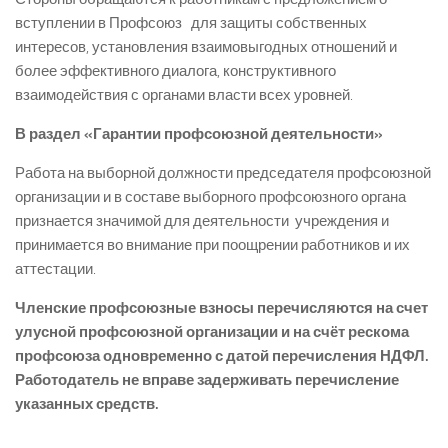
вступлении в Профсоюз для защиты собственных
интересов, установления взаимовыгодных отношений и
более эффективного диалога, конструктивного
взаимодействия с органами власти всех уровней.
В раздел «Гарантии профсоюзной деятельности»
Работа на выборной должности председателя профсоюзной
организации и в составе выборного профсоюзного органа
признается значимой для деятельности учреждения и
принимается во внимание при поощрении работников и их
аттестации.
Членские профсоюзные взносы перечисляются на счет
улусной профсоюзной организации и на счёт рескома
профсоюза одновременно с датой перечисления НДФЛ.
Работодатель не вправе задерживать перечисление
указанных средств.