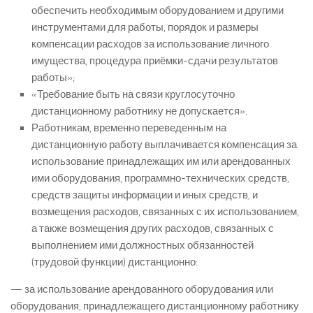
обеспечить необходимым оборудованием и другими
инструментами для работы, порядок и размеры
компенсации расходов за использование личного
имущества, процедура приёмки-сдачи результатов
работы»;
«Требование быть на связи круглосуточно
дистанционному работнику не допускается».
Работникам, временно переведенным на
дистанционную работу выплачивается компенсация за
использование принадлежащих им или арендованных
ими оборудования, программно-технических средств,
средств защиты информации и иных средств, и
возмещения расходов, связанных с их использованием,
а также возмещения других расходов, связанных с
выполнением ими должностных обязанностей
(трудовой функции) дистанционно:
— за использование арендованного оборудования или
оборудования, принадлежащего дистанционному работнику