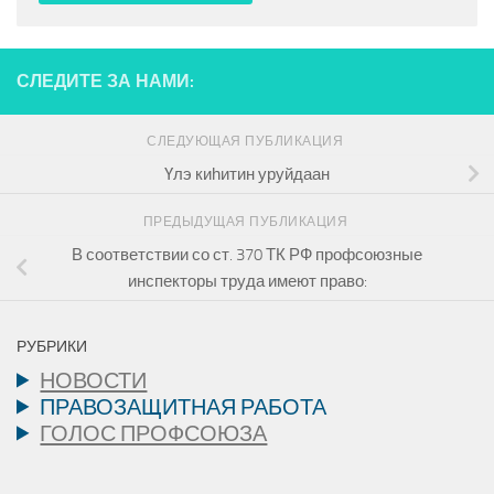
СЛЕДИТЕ ЗА НАМИ:
СЛЕДУЮЩАЯ ПУБЛИКАЦИЯ
Үлэ киһитин уруйдаан
ПРЕДЫДУЩАЯ ПУБЛИКАЦИЯ
В соответствии со ст. 370 ТК РФ профсоюзные
инспекторы труда имеют право:
РУБРИКИ
НОВОСТИ
ПРАВОЗАЩИТНАЯ РАБОТА
ГОЛОС ПРОФСОЮЗА