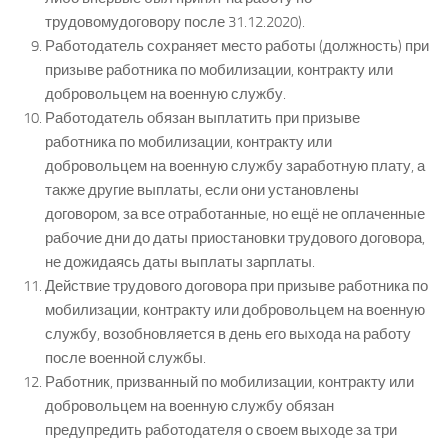
трудовомудоговору после 31.12.2020).
Работодатель сохраняет место работы (должность) при
призыве работника по мобилизации, контракту или
добровольцем на военную службу.
Работодатель обязан выплатить при призыве
работника по мобилизации, контракту или
добровольцем на военную службу заработную плату, а
также другие выплаты, если они установлены
договором, за все отработанные, но ещё не оплаченные
рабочие дни до даты приостановки трудового договора,
не дожидаясь даты выплаты зарплаты.
Действие трудового договора при призыве работника по
мобилизации, контракту или добровольцем на военную
службу, возобновляется в день его выхода на работу
после военной службы.
Работник, призванный по мобилизации, контракту или
добровольцем на военную службу обязан
предупредить работодателя о своем выходе за три