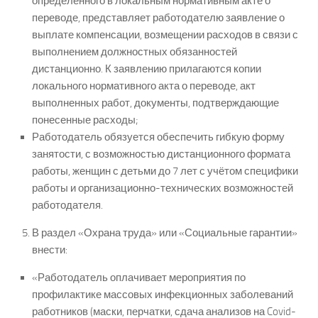
определенного в локальным нормативным акте о
переводе, представляет работодателю заявление о
выплате компенсации, возмещении расходов в связи с
выполнением должностных обязанностей
дистанционно. К заявлению прилагаются копии
локального нормативного акта о переводе, акт
выполненных работ, документы, подтверждающие
понесенные расходы;
Работодатель обязуется обеспечить гибкую форму
занятости, с возможностью дистанционного формата
работы, женщин с детьми до 7 лет с учётом специфики
работы и организационно-технических возможностей
работодателя.
В раздел «Охрана труда» или «Социальные гарантии»
внести:
«Работодатель оплачивает мероприятия по
профилактике массовых инфекционных заболеваний
работников (маски, перчатки, сдача анализов на Covid-