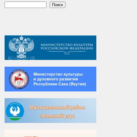
Поиск