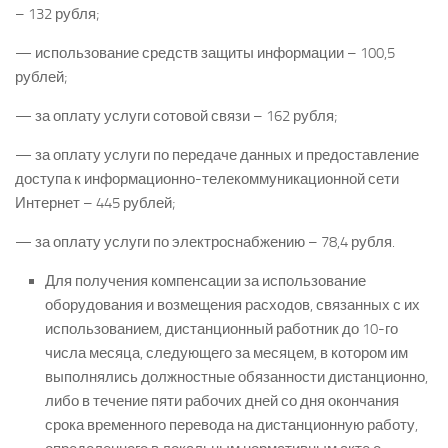
– 132 рубля;
— использование средств защиты информации – 100,5
рублей;
— за оплату услуги сотовой связи – 162 рубля;
— за оплату услуги по передаче данных и предоставление
доступа к информационно-телекоммуникационной сети
Интернет – 445 рублей;
— за оплату услуги по электроснабжению – 78,4 рубля.
Для получения компенсации за использование
оборудования и возмещения расходов, связанных с их
использованием, дистанционный работник до 10-го
числа месяца, следующего за месяцем, в котором им
выполнялись должностные обязанности дистанционно,
либо в течение пяти рабочих дней со дня окончания
срока временного перевода на дистанционную работу,