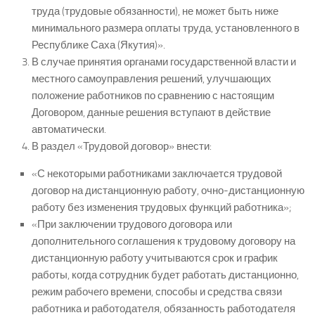
труда (трудовые обязанности), не может быть ниже
минимального размера оплаты труда, установленного в
Республике Саха (Якутия)».
В случае принятия органами государственной власти и
местного самоуправления решений, улучшающих
положение работников по сравнению с настоящим
Договором, данные решения вступают в действие
автоматически.
В раздел «Трудовой договор» внести:
«С некоторыми работниками заключается трудовой
договор на дистанционную работу, очно-дистанционную
работу без изменения трудовых функций работника»;
«При заключении трудового договора или
дополнительного соглашения к трудовому договору на
дистанционную работу учитываются срок и график
работы, когда сотрудник будет работать дистанционно,
режим рабочего времени, способы и средства связи
работника и работодателя, обязанность работодателя