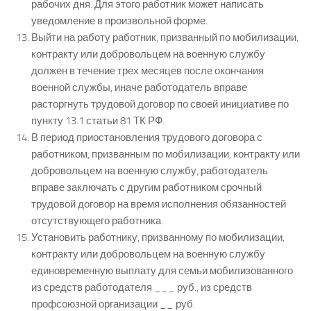
рабочих дня. Для этого работник может написать
уведомление в произвольной форме.
Выйти на работу работник, призванный по мобилизации,
контракту или добровольцем на военную службу
должен в течение трех месяцев после окончания
военной службы, иначе работодатель вправе
расторгнуть трудовой договор по своей инициативе по
пункту 13.1 статьи 81 ТК РФ.
В период приостановления трудового договора с
работником, призванным по мобилизации, контракту или
добровольцем на военную службу, работодатель
вправе заключать с другим работником срочный
трудовой договор на время исполнения обязанностей
отсутствующего работника.
Установить работнику, призванному по мобилизации,
контракту или добровольцем на военную службу
единовременную выплату для семьи мобилизованного
из средств работодателя ___ руб., из средств
профсоюзной организации __ руб.