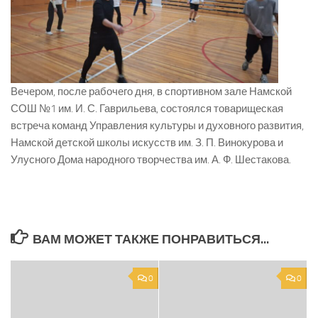
Вечером, после рабочего дня, в спортивном зале Намской
СОШ №1 им. И. С. Гаврильева, состоялся товарищеская
встреча команд Управления культуры и духовного развития,
Намской детской школы искусств им. З. П. Винокурова и
Улусного Дома народного творчества им. А. Ф. Шестакова.
ВАМ МОЖЕТ ТАКЖЕ ПОНРАВИТЬСЯ...
0
0