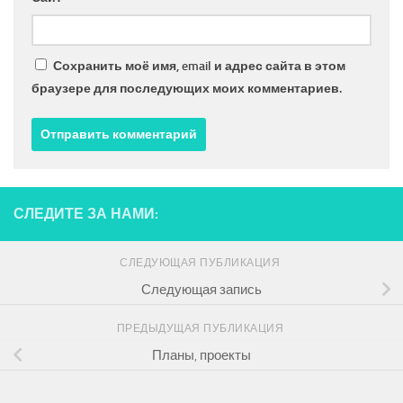
Сохранить моё имя, email и адрес сайта в этом
браузере для последующих моих комментариев.
СЛЕДИТЕ ЗА НАМИ:
СЛЕДУЮЩАЯ ПУБЛИКАЦИЯ
Следующая запись
ПРЕДЫДУЩАЯ ПУБЛИКАЦИЯ
Планы, проекты