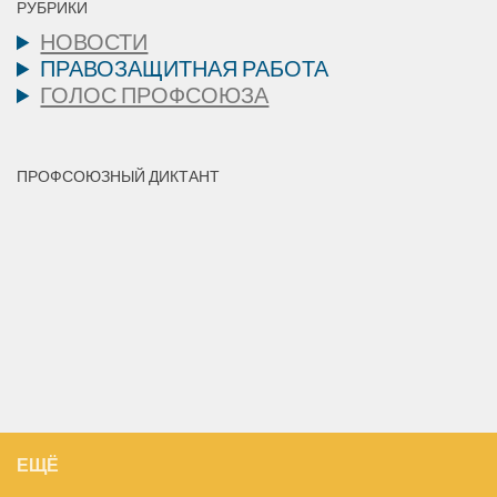
РУБРИКИ
НОВОСТИ
ПРАВОЗАЩИТНАЯ РАБОТА
ГОЛОС ПРОФСОЮЗА
ПРОФСОЮЗНЫЙ ДИКТАНТ
ЕЩЁ