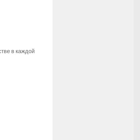
стве в каждой