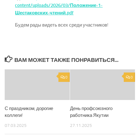
content/uploads/2026/03/Положение-1-
Шестаковских-чтений.pdf
Будем рады видеть всех среди участников!
ВАМ МОЖЕТ ТАКЖЕ ПОНРАВИТЬСЯ...
0
0
С праздником, дорогие
День профсоюзного
коллеги!
работника Якутии
07.03.2025
27.11.2025