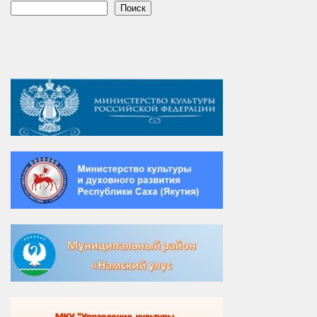
Поиск