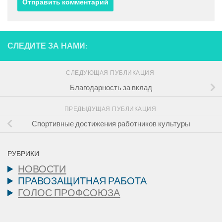
СЛЕДИТЕ ЗА НАМИ:
СЛЕДУЮЩАЯ ПУБЛИКАЦИЯ
Благодарность за вклад
ПРЕДЫДУЩАЯ ПУБЛИКАЦИЯ
Спортивные достижения работников культуры
РУБРИКИ
НОВОСТИ
ПРАВОЗАЩИТНАЯ РАБОТА
ГОЛОС ПРОФСОЮЗА