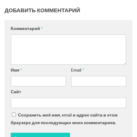
ДОБАВИТЬ КОММЕНТАРИЙ
Комментарий
*
Имя
*
Email
*
Сайт
Сохранить моё имя, email и адрес сайта в этом
браузере для последующих моих комментариев.