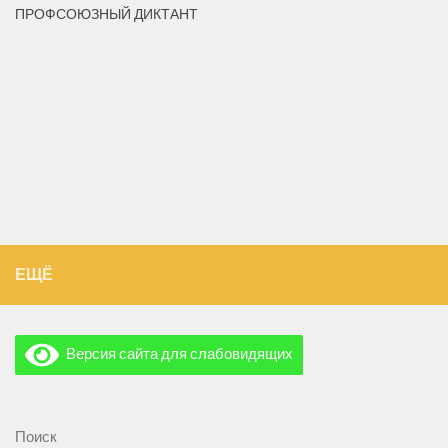
ПРОФСОЮЗНЫЙ ДИКТАНТ
ЕЩЁ
Версия сайта для слабовидящих
Поиск